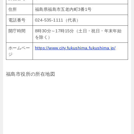
住所
福島県福島市五老内町3番1号
電話番号
024-535-1111（代表）
開庁時間
8時30分～17時15分（土日・祝日・年末年始
を除く）
ホームペー
https://www.city.fukushima.fukushima.jp/
ジ
福島市役所の所在地図