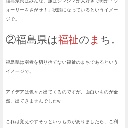
福島県民はみんな、服はシマシマが大好きで街が「ウ
ォーリーをさがせ！」状態になっているというイメー
ジで。
②福島県は
福祉
の
ま
ち。
福島県は弱者を切り捨てない福祉のまちであるという
イメージで。
アイデアは色々と出てくるのですが、面白いものが全
然、出てきませんでしたw
これは覚えやすそうというものがありましたら、ご利