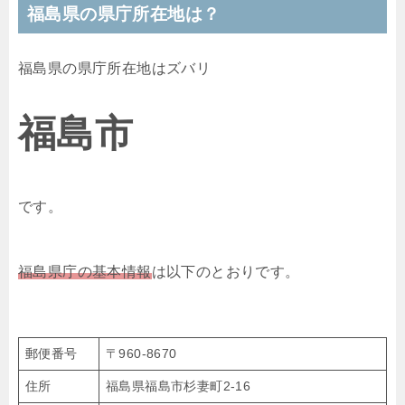
福島県の県庁所在地は？
福島県の県庁所在地はズバリ
福島市
です。
福島県庁の基本情報
は以下のとおりです。
郵便番号
〒960-8670
住所
福島県福島市杉妻町2-16