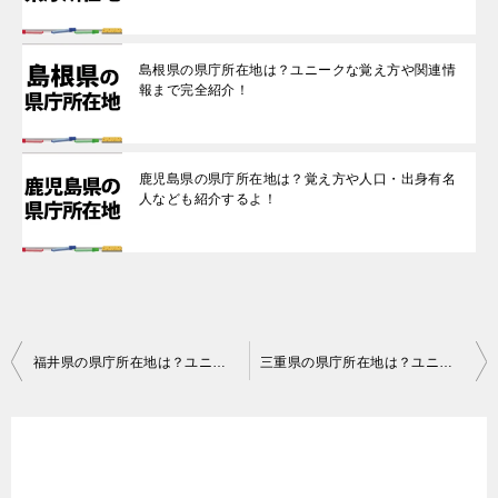
島根県の県庁所在地は？ユニークな覚え方や関連情
報まで完全紹介！
鹿児島県の県庁所在地は？覚え方や人口・出身有名
人なども紹介するよ！
投
福井県の県庁所在地は？ユニークな覚え方や関連情報もサクッと紹介します！
三重県の県庁所在地は？ユニークな覚え方や出身有名人まで一挙に紹介！
稿
ナ
ビ