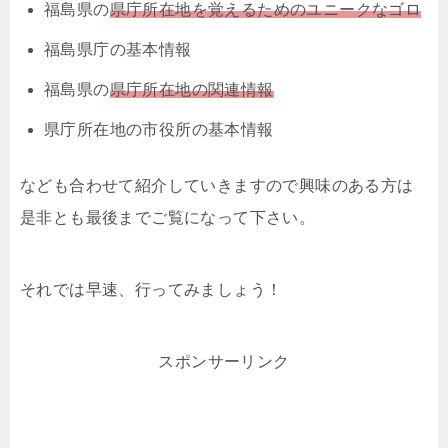
福島県の
県庁所在地を覚えるためのユニークなゴロ
福島県庁の基本情報
福島県の
県庁所在地の関連情報
県庁所在地の市役所の基本情報
なども合わせて紹介していきますので興味のある方は
是非とも最後までご覧になって下さい。
それでは早速、行ってみましょう！
スポンサーリンク