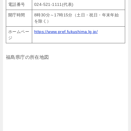
電話番号
024-521-1111(代表)
開庁時間
8時30分～17時15分（土日・祝日・年末年始
を除く）
ホームペー
https://www.pref.fukushima.lg.jp/
ジ
福島県庁の所在地図