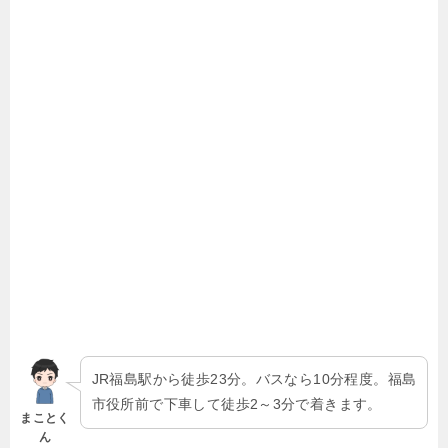
JR福島駅から徒歩23分。バスなら10分程度。福島
市役所前で下車して徒歩2～3分で着きます。
まことく
ん