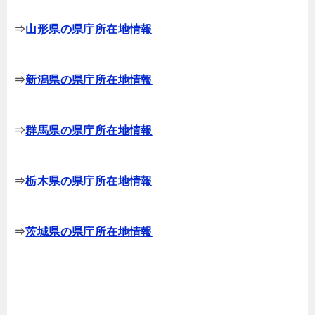
⇒
山形県の県庁所在地情報
⇒
新潟県の県庁所在地情報
⇒
群馬県の県庁所在地情報
⇒
栃木県の県庁所在地情報
⇒
茨城県の県庁所在地情報