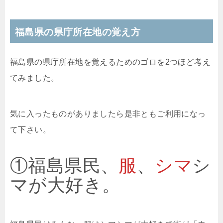
福島県の県庁所在地の覚え方
福島県の県庁所在地を覚えるためのゴロを2つほど考え
てみました。
気に入ったものがありましたら是非ともご利用になっ
て下さい。
①福島県民、
服
、
シマ
シ
マが大好き。