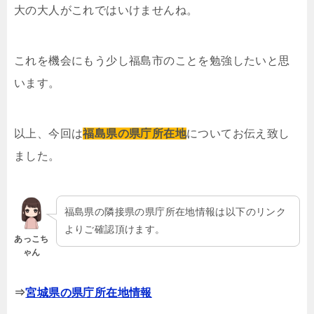
大の大人がこれではいけませんね。
これを機会にもう少し福島市のことを勉強したいと思
います。
以上、今回は
福島県の県庁所在地
についてお伝え致し
ました。
福島県の隣接県の県庁所在地情報は以下のリンク
よりご確認頂けます。
あっこち
ゃん
⇒
宮城県の県庁所在地情報