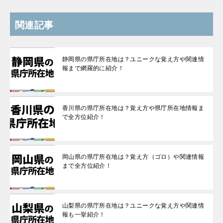
関連記事
静岡県の県庁所在地は？ユニークな覚え方や関連情
報まで網羅的に紹介！
香川県の県庁所在地は？覚え方や県庁所在地情報ま
で全方位紹介！
岡山県の県庁所在地は？覚え方（ゴロ）や関連情報
まで全方位紹介！
山梨県の県庁所在地は？ユニークな覚え方や関連情
報も一挙紹介！