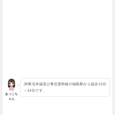
JR東北本線及び東北新幹線の福島駅から徒歩13分
～14分です。
あっこち
ゃん