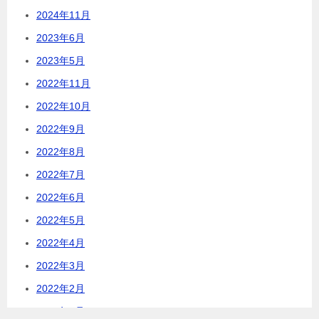
2024年11月
2023年6月
2023年5月
2022年11月
2022年10月
2022年9月
2022年8月
2022年7月
2022年6月
2022年5月
2022年4月
2022年3月
2022年2月
2022年1月