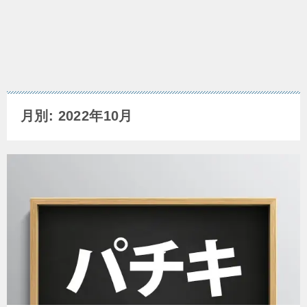
月別: 2022年10月