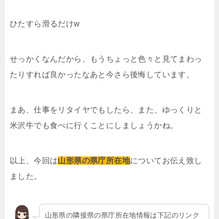
ひたすら滑るだけw
せっかくなんだから、もうちょっと色々と見てまわっ
たりすれば良かったなあと今さら後悔しています。
まあ、仕事をリタイヤでもしたら、また、ゆっくりと
米沢牛でも食べに行くことにしましょうかね。
以上、今回は
山形県の県庁所在地
についてお伝え致し
ました。
山形県の隣接県の県庁所在地情報は下記のリンク