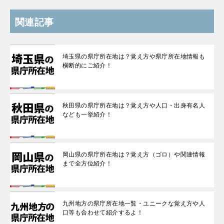
関連記事
埼玉県の県庁所在地は？覚え方や県庁所在地情報も
横断的にご紹介！
秋田県の県庁所在地は？覚え方や人口・出身有名人
なども一挙紹介！
岡山県の県庁所在地は？覚え方（ゴロ）や関連情報
まで全方位紹介！
九州地方の県庁所在地一覧・ユニークな覚え方や人
口等も合わせて紹介するよ！