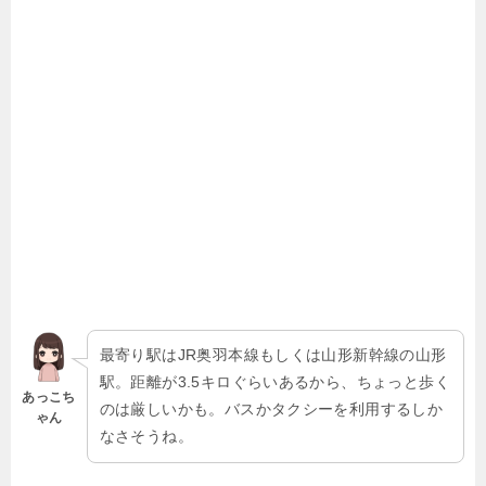
最寄り駅はJR奥羽本線もしくは山形新幹線の山形
駅。距離が3.5キロぐらいあるから、ちょっと歩く
あっこち
のは厳しいかも。バスかタクシーを利用するしか
ゃん
なさそうね。