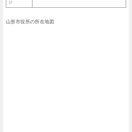
ジ
山形市役所の所在地図