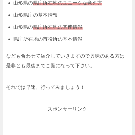
山形県の
県庁所在地のユニークな覚え方
山形県庁の基本情報
山形県の
県庁所在地の関連情報
県庁所在地の市役所の基本情報
なども合わせて紹介していきますので興味のある方は
是非とも最後までご覧になって下さい。
それでは早速、行ってみましょう！
スポンサーリンク