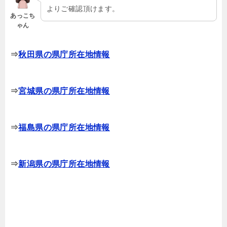
よりご確認頂けます。
あっこち
ゃん
⇒
秋田県の県庁所在地情報
⇒
宮城県の県庁所在地情報
⇒
福島県の県庁所在地情報
⇒
新潟県の県庁所在地情報