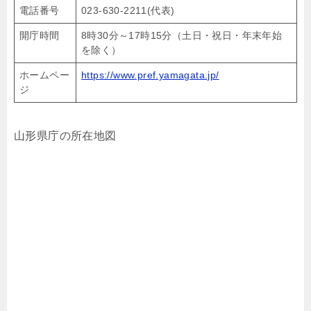
電話番号
023-630-2211(代表)
開庁時間
8時30分～17時15分（土日・祝日・年末年始
を除く）
ホームペー
https://www.pref.yamagata.jp/
ジ
山形県庁の所在地図