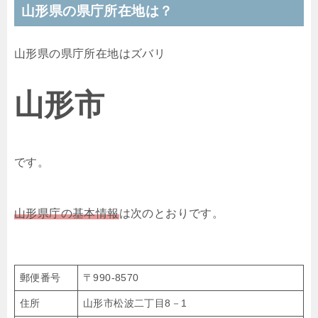
山形県の県庁所在地は？
山形県の県庁所在地はズバリ
山形市
です。
山形県庁の基本情報
は次のとおりです。
郵便番号
〒990-8570
住所
山形市松波二丁目8－1