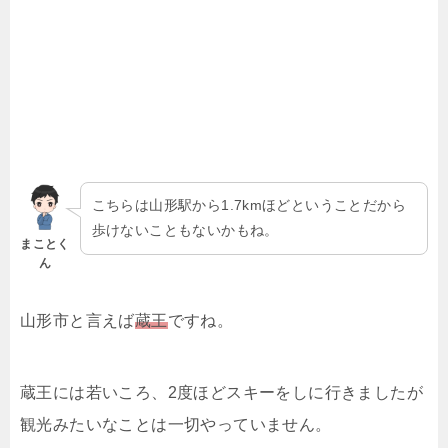
こちらは山形駅から1.7kmほどということだから
歩けないこともないかもね。
まことく
ん
山形市と言えば
蔵王
ですね。
蔵王には若いころ、2度ほどスキーをしに行きましたが
観光みたいなことは一切やっていません。