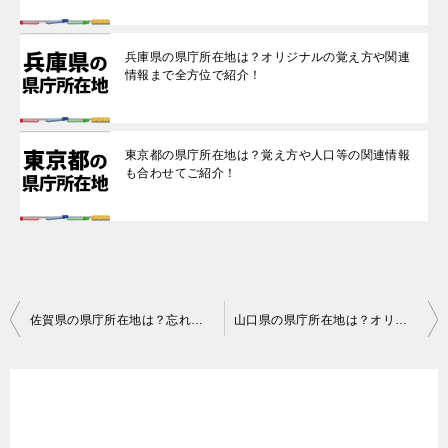
兵庫県の県庁所在地は？オリジナルの覚え方や関連
情報まで全方位で紹介！
東京都の県庁所在地は？覚え方や人口等の関連情報
も合わせてご紹介！
投
佐賀県の県庁所在地は？忘れられないオリジナルの覚え方も紹介するよ！
山口県の県庁所在地は？オリジナルの覚え方や関連情報も漏れなく紹介！
稿
ナ
ビ
ゲ