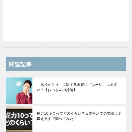
関連記事
「ありがとう」に対する返信に「はーい」はまず
い？【おっさんの持論】
握力10キロってどのくらい？日常生活での支障は？
鍛え方まで調べてみた！