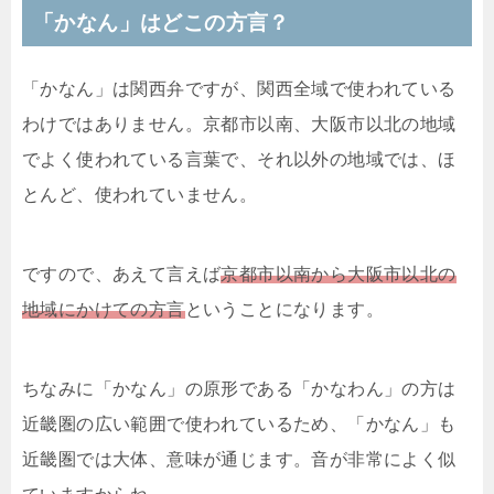
「かなん」はどこの方言？
「かなん」は関西弁ですが、関西全域で使われている
わけではありません。京都市以南、大阪市以北の地域
でよく使われている言葉で、それ以外の地域では、ほ
とんど、使われていません。
ですので、あえて言えば
京都市以南から大阪市以北の
地域にかけての方言
ということになります。
ちなみに「かなん」の原形である「かなわん」の方は
近畿圏の広い範囲で使われているため、「かなん」も
近畿圏では大体、意味が通じます。音が非常によく似