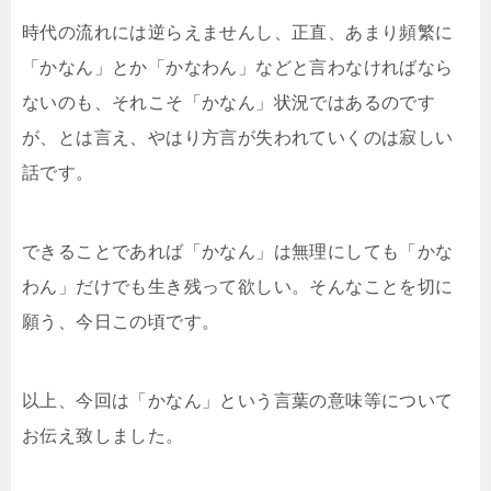
時代の流れには逆らえませんし、正直、あまり頻繁に
「かなん」とか「かなわん」などと言わなければなら
ないのも、それこそ「かなん」状況ではあるのです
が、とは言え、やはり方言が失われていくのは寂しい
話です。
できることであれば「かなん」は無理にしても「かな
わん」だけでも生き残って欲しい。そんなことを切に
願う、今日この頃です。
以上、今回は「かなん」という言葉の意味等について
お伝え致しました。