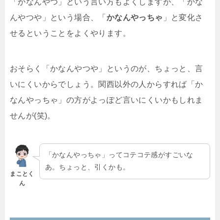
「かなんやつ」という言い方もよくしますが、「かな
んやつや」という場合、「
かなんやっちゃ
」と変化さ
せるということをよくやります。
おそらく「かなんやつや」というのが、ちょっと、言
いにくいからでしょう。関西以外の人からすれば「か
なんやっちゃ」の方がよっぽど言いにくいかもしれま
せんが(笑)。
「かなんやっちゃ」ってコテコテ感がすごいな
あ。ちょっと、引くかも。
まことく
ん