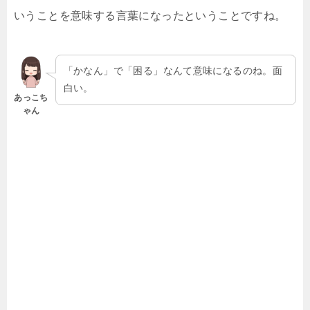
いうことを意味する言葉になったということですね。
「かなん」で「困る」なんて意味になるのね。面
白い。
あっこち
ゃん