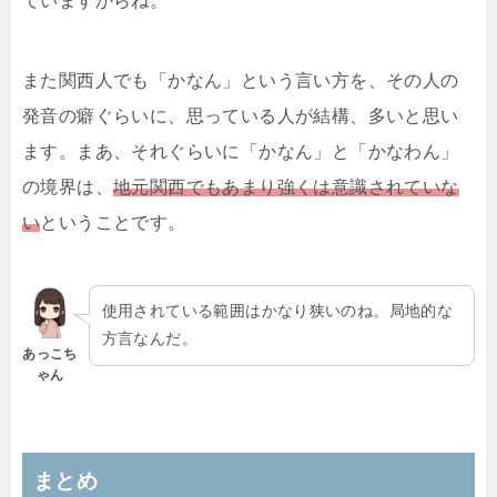
ていますからね。
また関西人でも「かなん」という言い方を、その人の
発音の癖ぐらいに、思っている人が結構、多いと思い
ます。まあ、それぐらいに「かなん」と「かなわん」
の境界は、
地元関西でもあまり強くは意識されていな
い
ということです。
使用されている範囲はかなり狭いのね。局地的な
方言なんだ。
あっこち
ゃん
まとめ