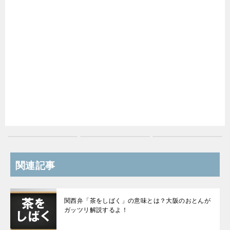
関連記事
関西弁「茶をしばく」の意味とは？大阪のおとんが
ガッツリ解説するよ！