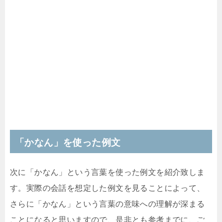
「かなん」を使った例文
次に「かなん」という言葉を使った例文を紹介致しま
す。実際の会話を想定した例文を見ることによって、
さらに「かなん」という言葉の意味への理解が深まる
ことになると思いますので、是非とも参考までに、ご