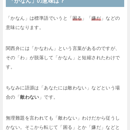
「かなん」の意味は？
「かなん」は標準語でいうと「
困る
」「
嫌だ
」などの
意味になります。
関西弁には「かなわん」という言葉があるのですが、
その「わ」が脱落して「かなん」と短縮されたわけで
す。
ちなみに語源は「あなたには敵わない」などという場
合の「
敵わない
」です。
無理難題を言われても「敵わない」わけだから従うし
かない。そこから転じて「困る」とか「嫌だ」などと