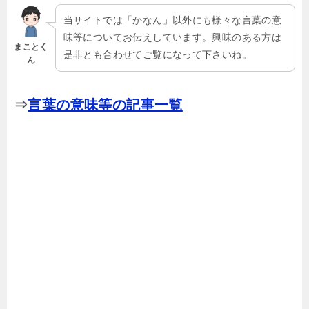
当サイトでは「かなん」以外にも様々な言葉の意
味等についてお伝えしています。興味のある方は
まことく
是非とも合わせてご覧になって下さいね。
ん
⇒
言葉の意味等の記事一覧