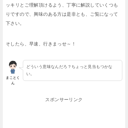
ッキリとご理解頂けるよう、丁寧に解説していくつも
りですので、興味のある方は是非とも、ご覧になって
下さい。
そしたら、早速、行きまっせ～！
どういう意味なんだろ？ちょっと見当もつかな
い。
まことく
ん
スポンサーリンク