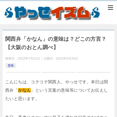
関西弁「かなん」の意味は？どこの方言？
【大阪のおとん調べ】
更新日：
2022年7月21日
公開日：
2022年5月26日
意味
こんにちは、コテコテ関西人、やっせです。本日は関
西弁「
かなん
」という言葉の意味等についてお伝えし
たいと思います。