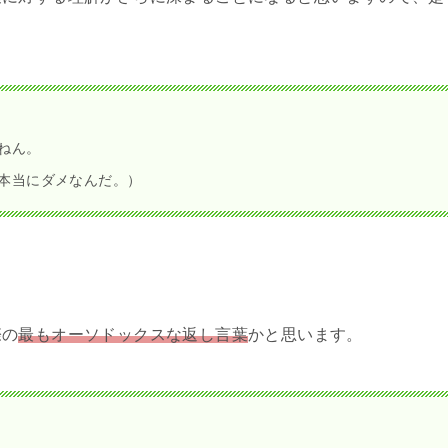
おばあちゃんが使っていたような気がする。そこから派生した言葉