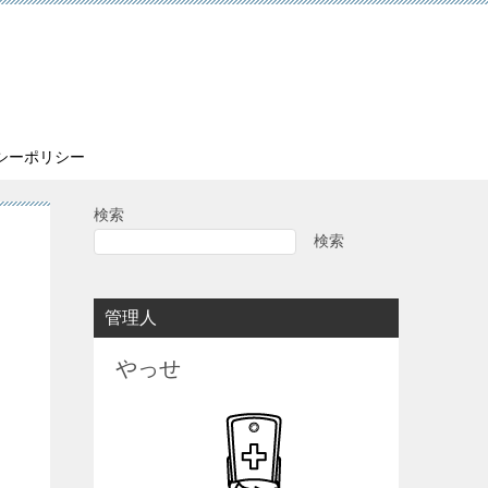
シーポリシー
検索
検索
管理人
やっせ