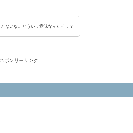
ことないな。どういう意味なんだろう？
スポンサーリンク