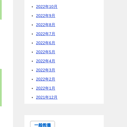
2022年10月
2022年9月
2022年8月
2022年7月
2022年6月
2022年5月
2022年4月
2022年3月
2022年2月
2022年1月
2021年12月