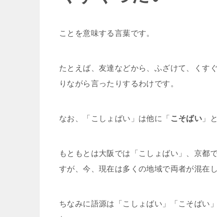
「こしょばい」の意味とは？
「こしょばい」は標準語でいうところの
くすぐったい
ことを意味する言葉です。
たとえば、友達などから、ふざけて、くす