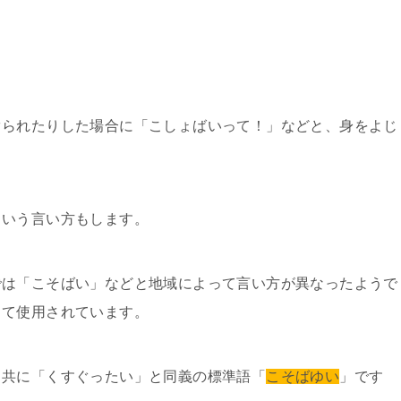
ぐられたりした場合に「こしょばいって！」などと、身をよじ