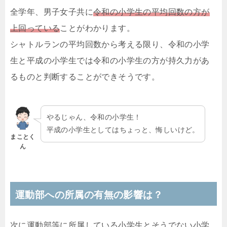
全学年、男子女子共に
令和の小学生の平均回数の方が
上回っている
ことがわかります。
シャトルランの平均回数から考える限り、令和の小学
生と平成の小学生では令和の小学生の方が持久力があ
るものと判断することができそうです。
やるじゃん、令和の小学生！
平成の小学生としてはちょっと、悔しいけど。
まことく
ん
運動部への所属の有無の影響は？
次に運動部等に所属している小学生とそうでない小学