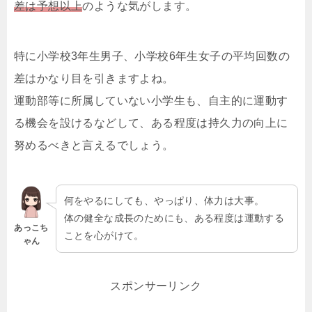
差は予想以上
のような気がします。
特に小学校3年生男子、小学校6年生女子の平均回数の
差はかなり目を引きますよね。
運動部等に所属していない小学生も、自主的に運動す
る機会を設けるなどして、ある程度は持久力の向上に
努めるべきと言えるでしょう。
何をやるにしても、やっぱり、体力は大事。
体の健全な成長のためにも、ある程度は運動する
あっこち
ことを心がけて。
ゃん
スポンサーリンク