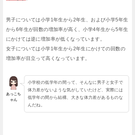
男子については小学1年生から2年生、および小学5年生
から6年生が回数の増加率が高く、小学4年生から5年生
にかけては逆に増加率が低くなっています。
女子については小学1年生から2年生にかけての回数の
増加率が目立って高くなっています。
小学校の低学年の間って、そんなに男子と女子で
体力差がないような気がしていたけど、実際には
あっこち
低学年の間から結構、大きな体力差があるものな
ゃん
んだね。