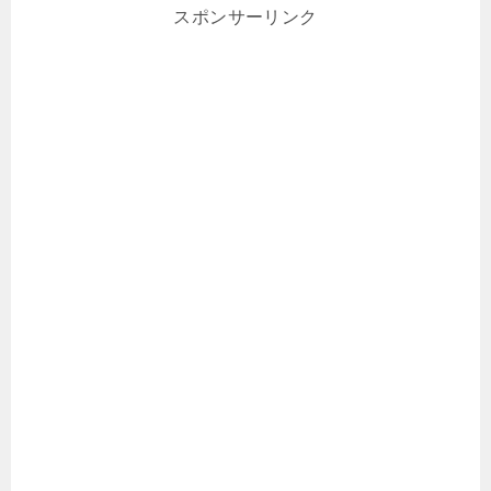
スポンサーリンク