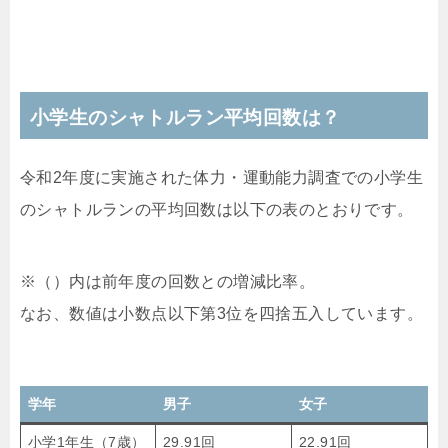
小学生のシャトルラン平均回数は？
令和2年度に実施された体力・運動能力調査での小学生
のシャトルランの平均回数は以下の表のとおりです。
※（）内は前年度の回数との増減比率。
なお、数値は小数点以下第3位を四捨五入しています。
学年
男子
女子
小学1年生（7歳）
29.91回
22.91回