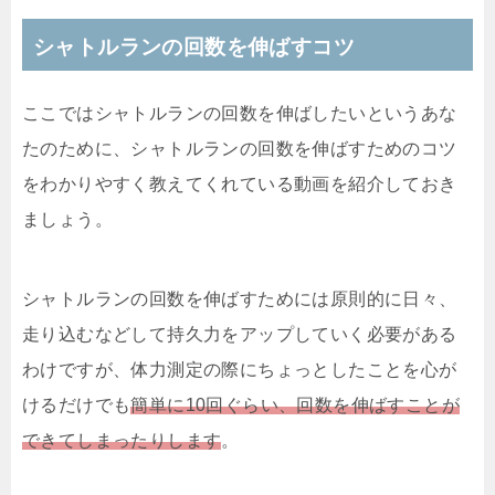
シャトルランの回数を伸ばすコツ
ここではシャトルランの回数を伸ばしたいというあな
たのために、シャトルランの回数を伸ばすためのコツ
をわかりやすく教えてくれている動画を紹介しておき
ましょう。
シャトルランの回数を伸ばすためには原則的に日々、
走り込むなどして持久力をアップしていく必要がある
わけですが、体力測定の際にちょっとしたことを心が
けるだけでも
簡単に10回ぐらい、回数を伸ばすことが
できてしまったりします
。