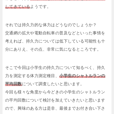
してきている
ようです。
それでは持久力的な体力はどうなのでしょうか？
交通網の拡大や電動自転車の普及などといった事情を
考えれば、持久力については低下している可能性も十
分にありえ、その点、非常に気になるところです。
そこで今回は小学生の持久力について知るべく、持久
力を測定する体力測定種目、
小学生のシャトルランの
平均回数
について調査したいと思います。
今回も様々な角度から今どきの小学生のシャトルラン
の平均回数について検討を加えていきたいと思います
ので、興味のある方は是非、最後までお付き合い下さ