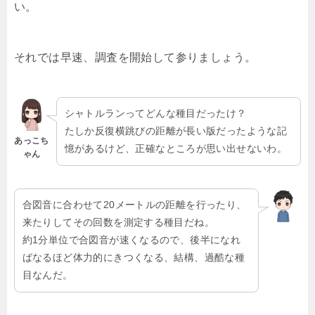
い。
それでは早速、調査を開始して参りましょう。
シャトルランってどんな種目だったけ？
たしか反復横跳びの距離が長い版だったような記
あっこち
憶があるけど、正確なところが思い出せないわ。
ゃん
合図音に合わせて20メートルの距離を行ったり、
来たりしてその回数を測定する種目だね。
約1分単位で合図音が速くなるので、後半になれ
ばなるほど体力的にきつくなる、結構、過酷な種
目なんだ。