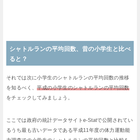
シャトルランの平均回数、昔の小学生と比べ
ると？
それでは次に小学生のシャトルランの平均回数の推移
を知るべく、
平成の小学生のシャトルランの平均回数
をチェックしてみましょう。
ここでは政府の統計データサイトe-Statで公開されてい
るうち最も古いデータである平成11年度の体力運動能