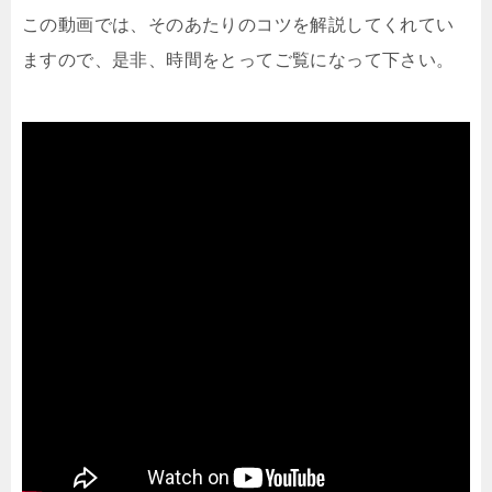
この動画では、そのあたりのコツを解説してくれてい
ますので、是非、時間をとってご覧になって下さい。