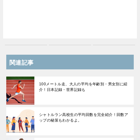
関連記事
100メートル走、大人の平均を年齢別・男女別に紹
介！日本記録・世界記録も
シャトルラン高校生の平均回数を完全紹介！回数ア
ップの秘策もわかるよ。