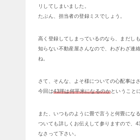
リしてしまいました。
たぶん、担当者の登録ミスでしょう。
高く登録してしまっているのなら、まだし
知らない不動産屋さんなので、わざわざ連
ね。
さて、そんな、よそ様についての心配事は
今回は
43坪は何平米になるのか
ということ
また、いつものように畳で言うと何畳にな
ついても詳しくお伝えして参りますので、4
なさって下さい。