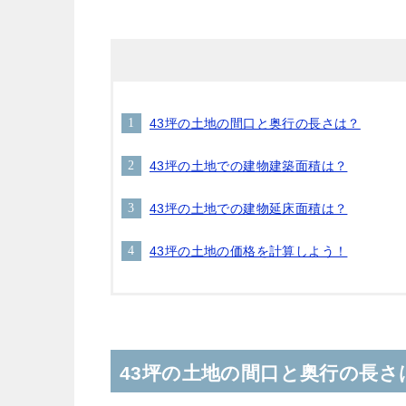
43坪の土地の間口と奥行の長さは？
43坪の土地での建物建築面積は？
43坪の土地での建物延床面積は？
43坪の土地の価格を計算しよう！
43坪の土地の間口と奥行の長さ