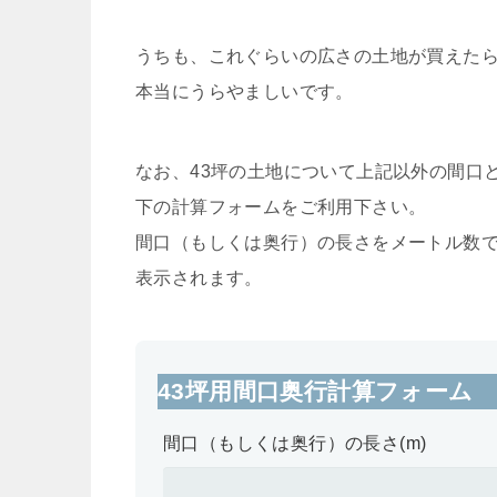
うちも、これぐらいの広さの土地が買えた
本当にうらやましいです。
なお、43坪の土地について上記以外の間口
下の計算フォームをご利用下さい。
間口（もしくは奥行）の長さをメートル数
表示されます。
43坪用間口奥行計算フォーム
間口（もしくは奥行）の長さ(m)