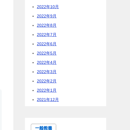
2022年10月
2022年9月
2022年8月
2022年7月
2022年6月
2022年5月
2022年4月
2022年3月
2022年2月
2022年1月
2021年12月