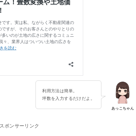
利用方法は簡単。
坪数を入力するだけだよ。
あっこちゃん
スポンサーリンク