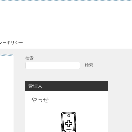
シーポリシー
検索
検索
管理人
やっせ