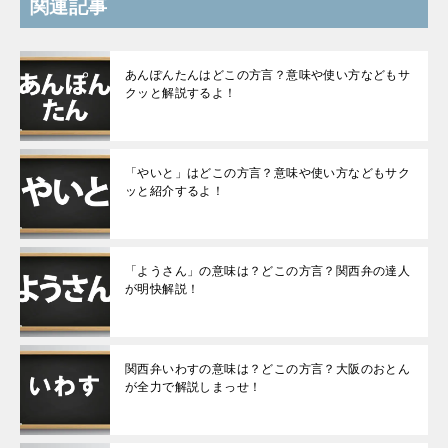
関連記事
あんぽんたんはどこの方言？意味や使い方などもサ
クッと解説するよ！
「やいと」はどこの方言？意味や使い方などもサク
ッと紹介するよ！
「ようさん」の意味は？どこの方言？関西弁の達人
が明快解説！
関西弁いわすの意味は？どこの方言？大阪のおとん
が全力で解説しまっせ！