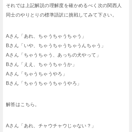
それでは上記解説の理解度を確かめるべく次の関西人
同士のやりとりの標準語訳に挑戦してみて下さい。
Aさん「あれ、ちゃうちゃうちゃう」
Bさん「いや、ちゃうちゃうちゃうんちゃう」
Aさん「ちゃうちゃう、あっちの犬やって」
Bさん「ええ、ちゃうちゃうか」
Aさん「ちゃうちゃうやろ」
Bさん「ちゃうちゃうちゃうやろ」
解答はこちら。
Aさん「あれ、チャウチャウじゃない？」