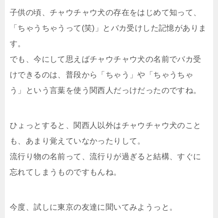
子供の頃、チャウチャウ犬の存在をはじめて知って、
「ちゃうちゃうって(笑)」とバカ受けした記憶がありま
す。
でも、今にして思えばチャウチャウ犬の名前でバカ受
けできるのは、普段から「ちゃう」や「ちゃうちゃ
う」という言葉を使う関西人だっけだったのですね。
ひょっとすると、関西人以外はチャウチャウ犬のこと
も、あまり覚えていなかったりして。
流行り物の名前って、流行りが過ぎると結構、すぐに
忘れてしまうものですもんね。
今度、試しに東京の友達に聞いてみようっと。