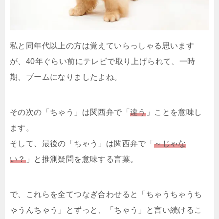
私と同年代以上の方は覚えていらっしゃる思います
が、40年ぐらい前にテレビで取り上げられて、一時
期、ブームになりましたよね。
その次の「ちゃう」は関西弁で「
違う
」ことを意味し
ます。
そして、最後の「ちゃう」は関西弁で「
～じゃな
い？
」と推測疑問を意味する言葉。
で、これらを全てつなぎ合わせると「ちゃうちゃうち
ゃうんちゃう」とずっと、「ちゃう」と言い続けるこ