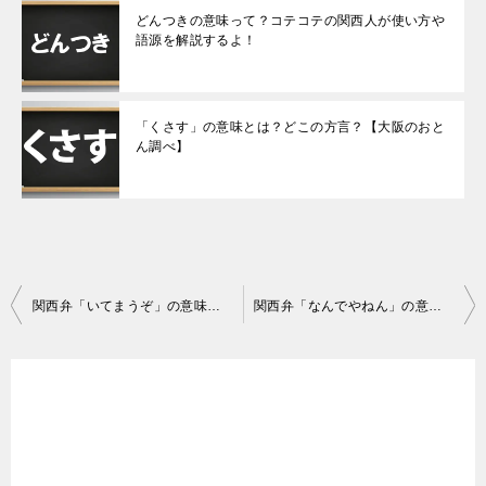
どんつきの意味って？コテコテの関西人が使い方や
語源を解説するよ！
「くさす」の意味とは？どこの方言？【大阪のおと
ん調べ】
投
関西弁「いてまうぞ」の意味とは？大阪のおとんがコッテリ解説するよ！
関西弁「なんでやねん」の意味とは？大阪のおとんが使い方まで解説するで！
稿
ナ
ビ
ゲ
ー