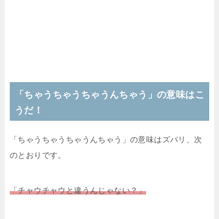
「ちゃうちゃうちゃうんちゃう」の意味はこ
うだ！
「ちゃうちゃうちゃうんちゃう」の意味はズバリ、次
のとおりです。
「チャウチャウと違うんじゃない？」