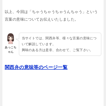
以上、今回は「ちゃうちゃうちゃうんちゃう」という
言葉の意味についてお伝えいたしました。
当サイトでは、関西弁等、様々な言葉の意味につ
いて解説しています。
あっこち
興味のある方は是非、合わせて、ご覧下さい。
ゃん
関西弁の意味等のページ一覧