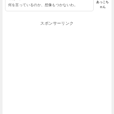
あっこち
何を言っているのか、想像もつかないわ。
ゃん
スポンサーリンク