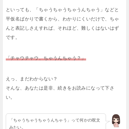
といっても、「ちゃうちゃうちゃうんちゃう」などと
平仮名ばかりで書くから、わかりにくいだけで、ちゃ
んと表記しさえすれば、それほど、難しくはないはず
です。
「チャウチャウ、ちゃうんちゃう？」
えっ、まだわからない？
そんな、あなたは是非、続きをお読みになって下さ
い。
「ちゃうちゃうちゃうんちゃう」って何かの呪文
みたい。