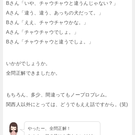
Bさん「いや、チャウチャウと違うんじゃない？」
Aさん「違う、違う、あっちの犬だって。」
Bさん「ええ、チャウチャウかな。」
Aさん「チャウチャウでしょ。」
Bさん「チャウチャウと違うでしょ。」
いかがでしょうか。
全問正解できましたか。
もちろん、多少、間違ってもノープロブレム。
関西人以外にとっては、どうでもええ話ですから。(笑)
やったー、全問正解！