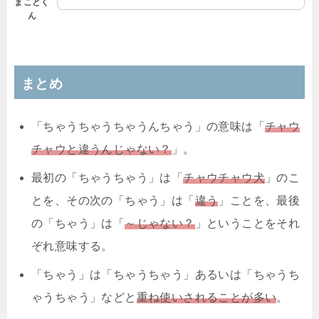
まことく
ん
まとめ
「ちゃうちゃうちゃうんちゃう」の意味は「
チャウ
チャウと違うんじゃない？
」。
最初の「ちゃうちゃう」は「
チャウチャウ犬
」のこ
とを、その次の「ちゃう」は「
違う
」ことを、最後
の「ちゃう」は「
～じゃない？
」ということをそれ
ぞれ意味する。
「ちゃう」は「ちゃうちゃう」あるいは「ちゃうち
ゃうちゃう」などと
重ね使いされることが多い
。