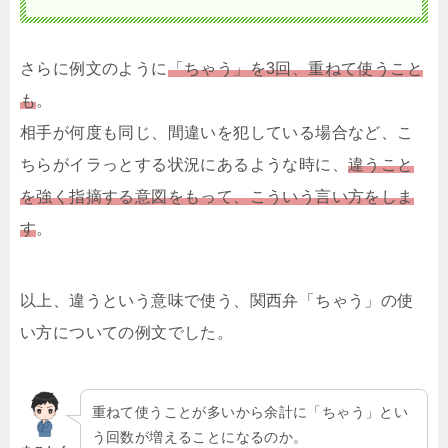
さらに例文のように
「ちゃう」を3回、重ねて使うこと
も
。
相手が何度も同じ、間違いを犯している場合など、こ
ちらがイラっとする状況にあるような時に、
違うこと
を強く指摘する意図をもって、こういう言い方をしま
す
。
以上、違うという意味で使う、関西弁「ちゃう」の使
い方についての例文でした。
重ねて使うことが多いから余計に「ちゃう」とい
う回数が増えることになるのか。