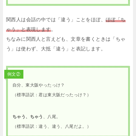
関西人は会話の中では「違う」ことをほぼ、
ほぼ「ち
ゃう」と表現します
。
ちなみに関西人と言えども、文章を書くときは「ちゃ
う」は使わず、大抵「違う」と表記します。
例文②
自分、東大阪やったっけ？
（標準語訳：君は東大阪だったっけ？）
ちゃう、ちゃう
、八尾。
（標準語訳：違う、違う、八尾だよ。）