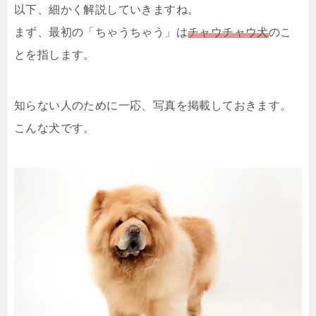
以下、細かく解説していきますね。
まず、最初の「ちゃうちゃう」は
チャウチャウ犬
のこ
とを指します。
知らない人のために一応、写真を掲載しておきます。
こんな犬です。