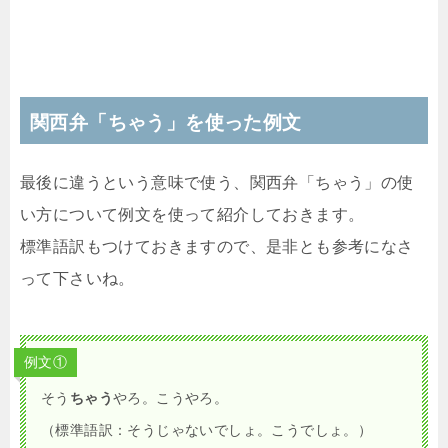
関西弁「ちゃう」を使った例文
最後に違うという意味で使う、関西弁「ちゃう」の使
い方について例文を使って紹介しておきます。
標準語訳もつけておきますので、是非とも参考になさ
って下さいね。
例文①
そう
ちゃう
やろ。こうやろ。
（標準語訳：そうじゃないでしょ。こうでしょ。）