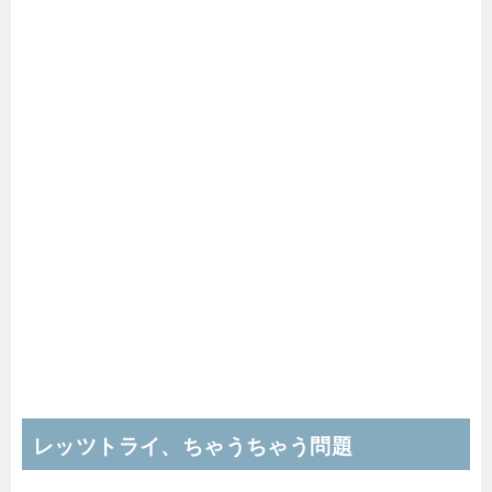
レッツトライ、ちゃうちゃう問題