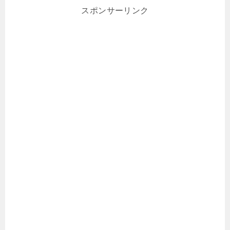
スポンサーリンク