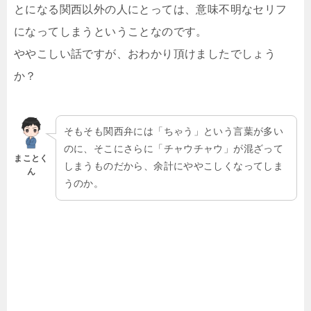
とになる関西以外の人にとっては、意味不明なセリフ
になってしまうということなのです。
ややこしい話ですが、おわかり頂けましたでしょう
か？
そもそも関西弁には「ちゃう」という言葉が多い
のに、そこにさらに「チャウチャウ」が混ざって
まことく
しまうものだから、余計にややこしくなってしま
ん
うのか。