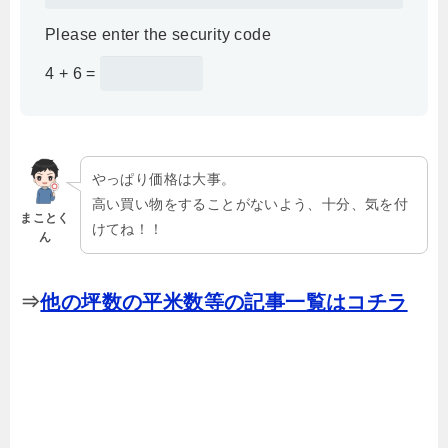
Please enter the security code
4 + 6 =
やっぱり価格は大事。
高い買い物をすることがないよう、十分、気を付
まことく
けてね！！
ん
⇒
他の坪数の平米数等の記事一覧はコチラ