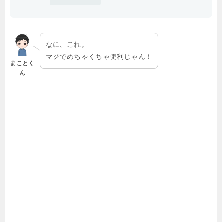
なに、これ。
マジでめちゃくちゃ便利じゃん！
まことく
ん