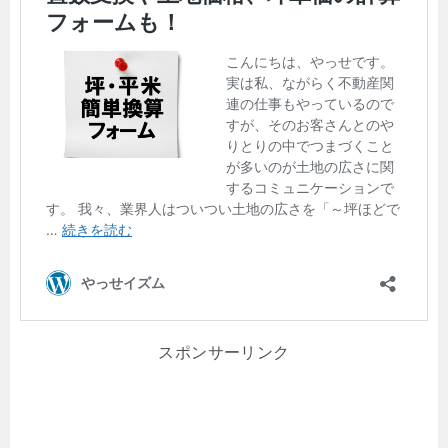
スポンサーリンク