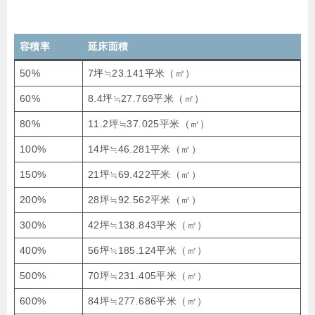
容積率
延床面積
50%
7坪≒23.141平米（㎡）
60%
8.4坪≒27.769平米（㎡）
80%
11.2坪≒37.025平米（㎡）
100%
14坪≒46.281平米（㎡）
150%
21坪≒69.422平米（㎡）
200%
28坪≒92.562平米（㎡）
300%
42坪≒138.843平米（㎡）
400%
56坪≒185.124平米（㎡）
500%
70坪≒231.405平米（㎡）
600%
84坪≒277.686平米（㎡）