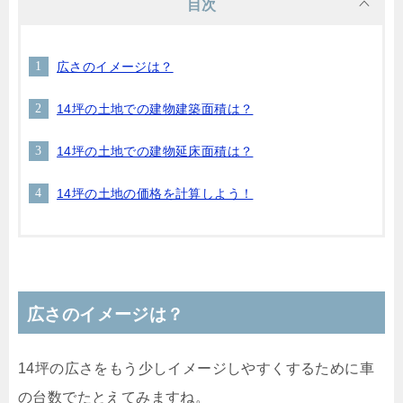
目次
広さのイメージは？
14坪の土地での建物建築面積は？
14坪の土地での建物延床面積は？
14坪の土地の価格を計算しよう！
広さのイメージは？
14坪の広さをもう少しイメージしやすくするために車
の台数でたとえてみますね。