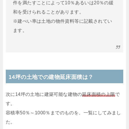
件を満たすことによって10％あるいは20％の緩
和を受けられることがあります。
※建ぺい率は土地の物件資料等に記載されてい
ます。
14坪の土地での建物延床面積は？
次に14坪の土地に建築可能な建物の
延床面積の上限
で
す。
容積率50％～1000％までのものを、一覧にしてみまし
た。