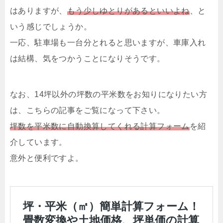
はありますが、
もう少しゆとりがあるといいよね
、と
いう感じでしょうか。
一応、駐車場も一台分とれると思いますが、車庫入れ
は結構、気をつかうことになりそうです。
なお、14坪以外の坪数の平米数をお知りになりたい方
は、こちらの記事をご覧になって下さい。
坪数を平米数に自動換算してくれる計算フォーム
を紹
介しています。
意外と便利ですよ。