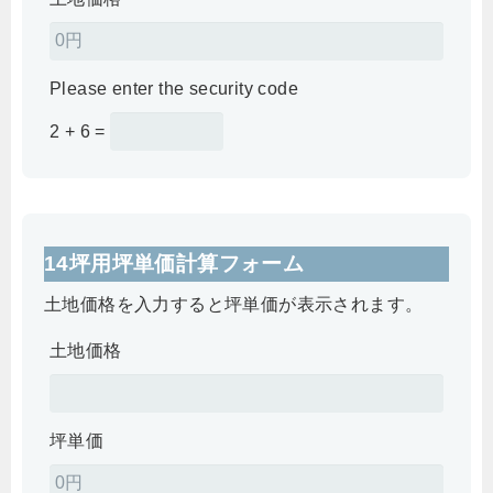
Please enter the security code
2 + 6 =
14坪用坪単価計算フォーム
土地価格を入力すると坪単価が表示されます。
土地価格
坪単価