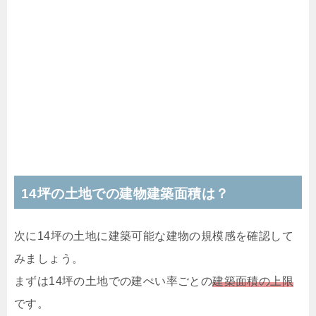
14坪の土地での建物建築面積は？
次に14坪の土地に建築可能な建物の規模感を確認して
みましょう。
まずは14坪の土地での建ぺい率ごとの
建築面積の上限
です。