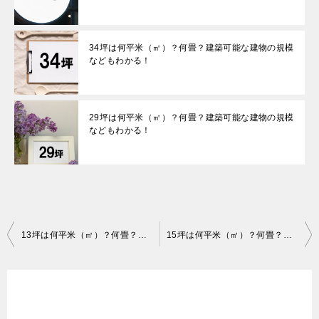
34坪は何平米（㎡）？何畳？建築可能な建物の規模
などもわかる！
29坪は何平米（㎡）？何畳？建築可能な建物の規模
などもわかる！
投
13坪は何平米（㎡）？何畳？建築可能な建物の規模などもわかる！
15坪は何平米（㎡）？何畳？建築可能な建物の規模などもわかる！
稿
ナ
ビ