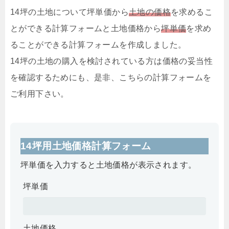
14坪の土地について坪単価から
土地の価格
を求めるこ
とができる計算フォームと土地価格から
坪単価
を求め
ることができる計算フォームを作成しました。
14坪の土地の購入を検討されている方は価格の妥当性
を確認するためにも、是非、こちらの計算フォームを
ご利用下さい。
14坪用土地価格計算フォーム
坪単価を入力すると土地価格が表示されます。
坪単価
土地価格