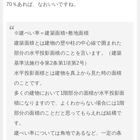
70％あれば、なおいいですね。
※建ぺい率＝建築面積÷敷地面積
建築面積とは建物の壁や柱の中心線で囲まれた
部分の水平投影面積のことを言います。（建築
基準法施行令第2条第1項第2号）
水平投影面積とは建物を真上から見た時の面積
のことです。
多くの建物において1階部分の面積が水平投影面
積になりますので、よくわからない場合には1階
部分の面積のことだと思ってもらえれば結構で
す。
建ぺい率については角地であるなど、一定の条