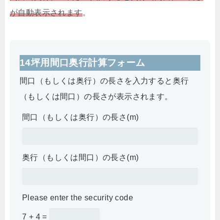
が自動表示されます
。
14坪用間口奥行計算フォーム
間口（もしくは奥行）の長さを入力すると奥行
（もしくは間口）の長さが表示されます。
間口（もしくは奥行）の長さ(m)
奥行（もしくは間口）の長さ(m)
Please enter the security code
7 + 4 =