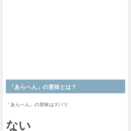
「あらへん」の意味とは？
「あらへん」の意味はズバリ
ない