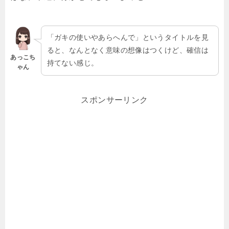
「ガキの使いやあらへんで」というタイトルを見
ると、なんとなく意味の想像はつくけど、確信は
あっこち
持てない感じ。
ゃん
スポンサーリンク