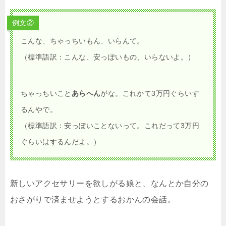
例文②
こんな、ちゃっちいもん、いらんて。
（標準語訳：こんな、安っぽいもの、いらないよ。）
ちゃっちいこと
あらへん
がな。これかて3万円ぐらいす
るんやで。
（標準語訳：安っぽいことないって。これだって3万円
ぐらいはするんだよ。）
新しいアクセサリーを欲しがる娘と、なんとか自分の
おさがりで済ませようとするおかんの会話。