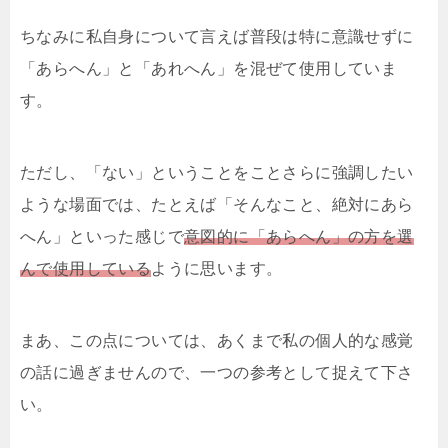
ちなみに私自身について言えば普段は特に意識せずに
「あらへん」と「あれへん」を混ぜて使用していま
す。
ただし、「ない」ということをことさらに強調したい
ような場面では、たとえば「そんなこと、絶対にあら
へん」といった感じで
意図的に「あらへん」の方を選
んで使用している
ように思います。
まあ、この点については、あくまで私の個人的な感覚
の話に過ぎませんので、一つの参考として捉えて下さ
い。