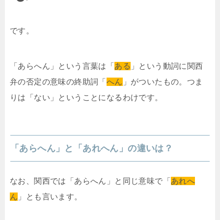
です。
「あらへん」という言葉は「
ある
」という動詞に関西
弁の否定の意味の終助詞「
へん
」がついたもの。つま
りは「ない」ということになるわけです。
「あらへん」と「あれへん」の違いは？
なお、関西では「あらへん」と同じ意味で「
あれへ
ん
」とも言います。