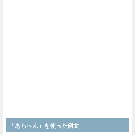
「あらへん」を使った例文