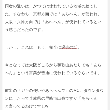
両者の違いは、かつては使われている地域の差でし
た。すなわち、京都方面では「あらへん」が使われ、
大阪・兵庫方面では「あれへん」が使われているとい
う感じだったのです。
しかし、これは、もう、完全に
過去の話
。
今となっては大阪どころから和歌山あたりでも「あら
へん」という言葉が普通に使われているぐらいです。
前出の「ガキの使いやあらへんで」のMC、ダウンタウ
ンにしたって兵庫県の尼崎市出身ですが「あらへん」
と言ってるわけですしw