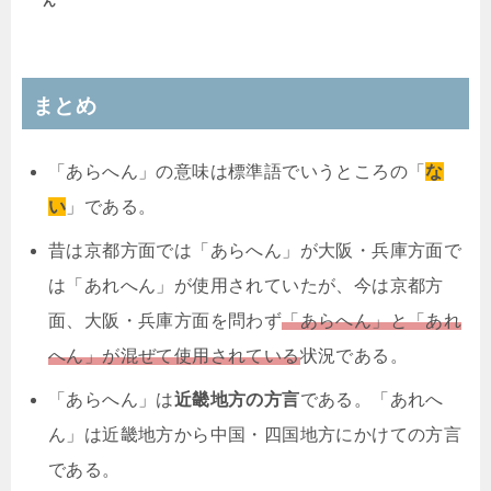
ん
まとめ
「あらへん」の意味は標準語でいうところの「
な
い
」である。
昔は京都方面では「あらへん」が大阪・兵庫方面で
は「あれへん」が使用されていたが、今は京都方
面、大阪・兵庫方面を問わず
「あらへん」と「あれ
へん」が混ぜて使用されている
状況である。
「あらへん」は
近畿地方の方言
である。「あれへ
ん」は近畿地方から中国・四国地方にかけての方言
である。