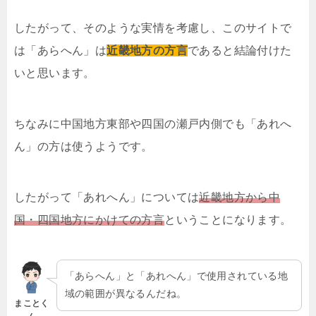
したがって、そのような実情を考慮し、このサイトで
は「あらへん」は
近畿地方の方言
であると結論付けた
いと思います。
ちなみに中国地方東部や四国の瀬戸内側でも「あれへ
ん」の方は使うようです。
したがって「あれへん」については
近畿地方から中
国・四国地方にかけての方言
ということになります。
「あらへん」と「あれへん」で使用されている地
域の範囲が異なるんだね。
まことく