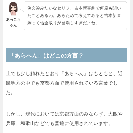
例文④みたいなセリフ、吉本新喜劇で何度も聞い
たことあるわ。あらためて考えてみると吉本新喜
あっこち
劇って借金取りが登場しすぎだよね。
ゃん
「あらへん」はどこの方言？
上でも少し触れたとおり「あらへん」はもともと、近
畿地方の中でも京都方面で使用されている言葉でし
た。
しかし、現代においては京都方面のみならず、大阪や
兵庫、和歌山などでも普通に使用されています。