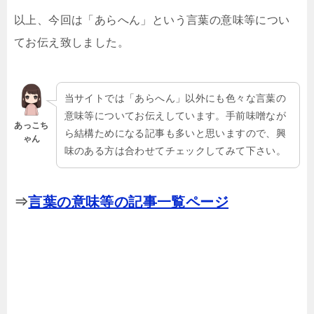
以上、今回は「あらへん」という言葉の意味等につい
てお伝え致しました。
当サイトでは「あらへん」以外にも色々な言葉の
意味等についてお伝えしています。手前味噌なが
あっこち
ら結構ためになる記事も多いと思いますので、興
ゃん
味のある方は合わせてチェックしてみて下さい。
⇒
言葉の意味等の記事一覧ページ