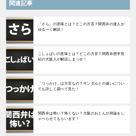
関連記事
「さら」の意味とは？どこの方言？関西弁の達人が
ゆるーく解説！
こしょばいの意味とは？どこの方言？関西弁歴半世
紀の大阪人が解説しまっせ！
「つっかけ」は方言なの？サンダルとの違いについ
ても詳しく調べて見た！
関西弁は怖い？怖くない？大阪のおとんが持論をし
ゃべらせてもらいます！