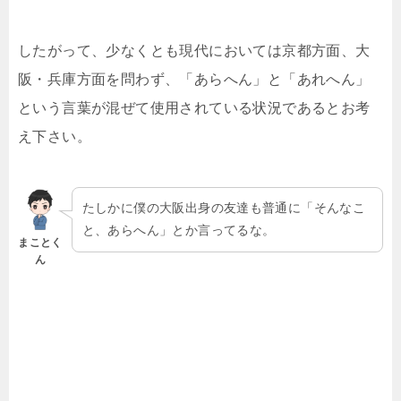
したがって、少なくとも現代においては京都方面、大
阪・兵庫方面を問わず、「あらへん」と「あれへん」
という言葉が混ぜて使用されている状況であるとお考
え下さい。
たしかに僕の大阪出身の友達も普通に「そんなこ
と、あらへん」とか言ってるな。
まことく
ん