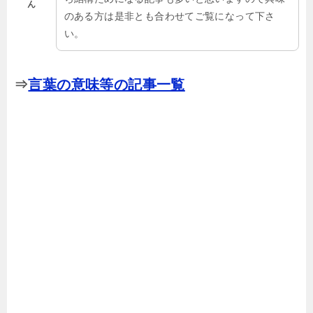
ん
のある方は是非とも合わせてご覧になって下さ
い。
⇒
言葉の意味等の記事一覧