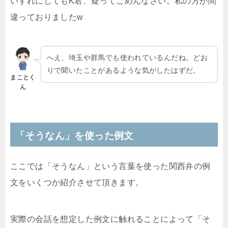
いずれにしてもK君、疑ってごめんなさい。私の方が間
違っておりましたw
へえ、埼玉や群馬でも使われているんだね。どお
りで聞いたことがあるような気がしたはずだ。
まことく
ん
「そうなん」を使った例文
ここでは「そうなん」という言葉を使った関西弁の例
文をいくつか紹介させて頂きます。
実際の会話を想定した例文に触れることによって「そ