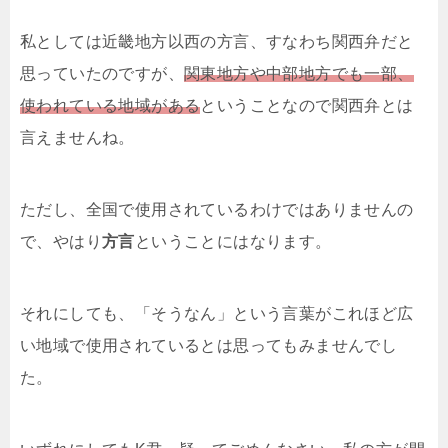
私としては近畿地方以西の方言、すなわち関西弁だと
思っていたのですが、
関東地方や中部地方でも一部、
使われている地域がある
ということなので関西弁とは
言えませんね。
ただし、全国で使用されているわけではありませんの
で、やはり
方言
ということにはなります。
それにしても、「そうなん」という言葉がこれほど広
い地域で使用されているとは思ってもみませんでし
た。