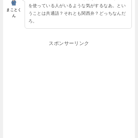
を使っている人がいるような気がするなあ。とい
まことく
うことは共通語？それとも関西弁？どっちなんだ
ん
ろ。
スポンサーリンク