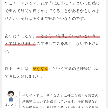
つこく「マジで？」とか「ほんまに？」といった感じ
で重ねて疑問を投げかけてくることがあるかもしれま
せんが、それはあくまで癖みたいなものです。
あなたのことを、
ことさらに信用していないというこ
とではありません
ので決して気を悪くしないで下さい
ね。
以上、今回は「
そうなん
」という言葉の意味等につい
てお伝え致しました。
当サイトでは「そうなん」以外にも様々な言葉の
意味等についてお伝えしています。手前味噌なが
まことく
ら結構ためになる記事も多いと思いますので興味