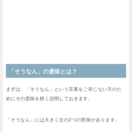
「そうなん」の意味とは？
まずは、「そうなん」という言葉をご存じない方のた
めにその意味を軽く説明しておきます。
「そうなん」には大きく次の2つの意味があります。