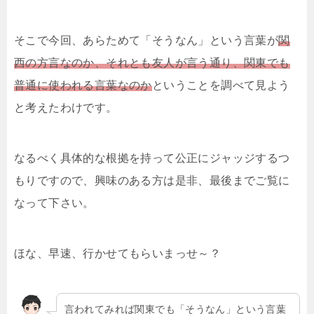
そこで今回、あらためて「そうなん」という言葉が
関
西の方言なのか、それとも友人が言う通り、関東でも
普通に使われる言葉なのか
ということを調べて見よう
と考えたわけです。
なるべく具体的な根拠を持って公正にジャッジするつ
もりですので、興味のある方は是非、最後までご覧に
なって下さい。
ほな、早速、行かせてもらいまっせ～？
言われてみれば関東でも「そうなん」という言葉