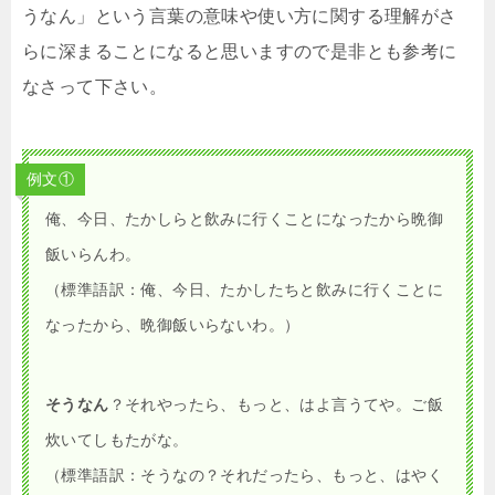
うなん」という言葉の意味や使い方に関する理解がさ
らに深まることになると思いますので是非とも参考に
なさって下さい。
例文①
俺、今日、たかしらと飲みに行くことになったから晩御
飯いらんわ。
（標準語訳：俺、今日、たかしたちと飲みに行くことに
なったから、晩御飯いらないわ。）
そうなん
？それやったら、もっと、はよ言うてや。ご飯
炊いてしもたがな。
（標準語訳：そうなの？それだったら、もっと、はやく