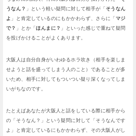
うなん？
」という軽い疑問に対して相手が「
そうなん
よ
」と肯定しているのにもかかわらず、さらに「
マジ
で？
」とか「
ほんまに？
」といった感じで重ねて疑問
を投げかけることがよくあります。
大阪人は自分自身がいわゆるホラ吹き（相手を楽しま
せようと話を盛ってしまう人のこと）であることが多
いため、相手に対してもついつい疑り深くなってしま
いがちなのです。
たとえばあなたが大阪人と話をしている際に相手から
の「そうなん？」という疑問に対して「そうなんです
よ」と肯定しているにもかかわらず、その大阪人がし