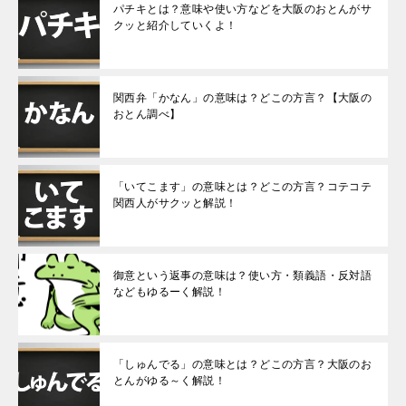
パチキとは？意味や使い方などを大阪のおとんがサ
クッと紹介していくよ！
関西弁「かなん」の意味は？どこの方言？【大阪の
おとん調べ】
「いてこます」の意味とは？どこの方言？コテコテ
関西人がサクッと解説！
御意という返事の意味は？使い方・類義語・反対語
などもゆるーく解説！
「しゅんでる」の意味とは？どこの方言？大阪のお
とんがゆる～く解説！