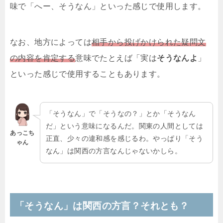
味で「へー、そうなん」といった感じで使用します。
なお、地方によっては
相手から投げかけられた疑問文
の内容を肯定する
意味でたとえば「実は
そうなんよ
」
といった感じで使用することもあります。
「そうなん」で「そうなの？」とか「そうなん
だ」という意味になるんだ。関東の人間としては
あっこち
正直、少々の違和感を感じるわ。やっぱり「そう
ゃん
なん」は関西の方言なんじゃないかしら。
「そうなん」は関西の方言？それとも？