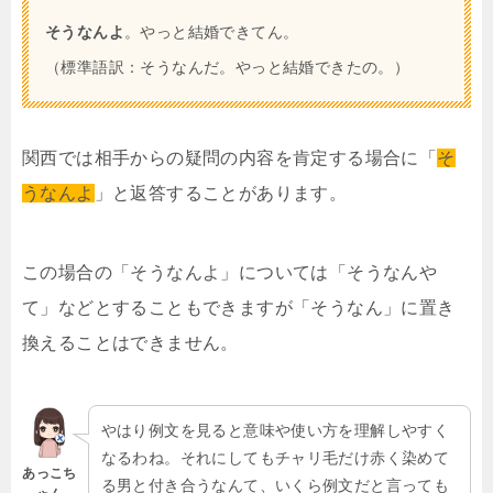
そうなんよ
。やっと結婚できてん。
（標準語訳：そうなんだ。やっと結婚できたの。）
関西では相手からの疑問の内容を肯定する場合に「
そ
うなんよ
」と返答することがあります。
この場合の「そうなんよ」については「そうなんや
て」などとすることもできますが「そうなん」に置き
換えることはできません。
やはり例文を見ると意味や使い方を理解しやすく
なるわね。それにしてもチャリ毛だけ赤く染めて
あっこち
る男と付き合うなんて、いくら例文だと言っても