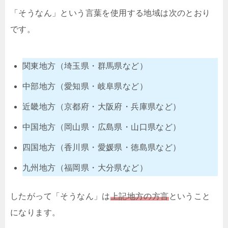
「そうなん」という言葉を使用する地域は次のとおり
です。
関東地方（埼玉県・群馬県など）
中部地方（愛知県・岐阜県など）
近畿地方（京都府・大阪府・兵庫県など）
中国地方（岡山県・広島県・山口県など）
四国地方（香川県・愛媛県・徳島県など）
九州地方（福岡県・大分県など）
したがって「そうなん」は
上記地方の方言
ということ
になります。